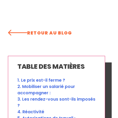
RETOUR AU BLOG
TABLE DES MATIÈRES
1. Le prix est-il ferme ?
2. Mobiliser un salarié pour
accompagner :
3. Les rendez-vous sont-ils imposés
?
4. Réactivité