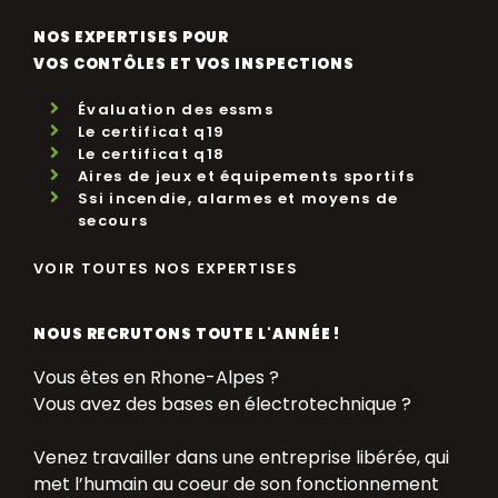
NOS EXPERTISES POUR
VOS CONTÔLES ET VOS INSPECTIONS
Évaluation des essms
Le certificat q19
Le certificat q18
Aires de jeux et équipements sportifs
Ssi incendie, alarmes et moyens de
secours
VOIR TOUTES NOS EXPERTISES
NOUS RECRUTONS TOUTE L'ANNÉE !
Vous êtes en Rhone-Alpes ?
Vous avez des bases en électrotechnique ?
Venez travailler dans une entreprise libérée, qui
met l’humain au coeur de son fonctionnement