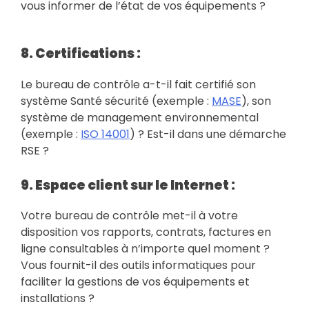
vous informer de l’état de vos équipements ?
8. Certifications :
Le bureau de contrôle a-t-il fait certifié son
système Santé sécurité (exemple :
MASE
), son
système de management environnemental
(exemple :
ISO 14001
) ? Est-il dans une démarche
RSE ?
9. Espace client sur le Internet :
Votre bureau de contrôle met-il à votre
disposition vos rapports, contrats, factures en
ligne consultables à n’importe quel moment ?
Vous fournit-il des outils informatiques pour
faciliter la gestions de vos équipements et
installations ?