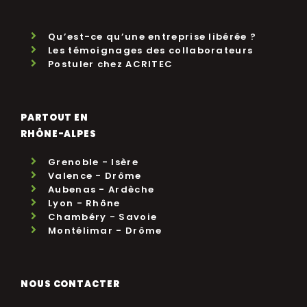
Qu’est-ce qu’une entreprise libérée ?
Les témoignages des collaborateurs
Postuler chez ACRITEC
PARTOUT EN
RHÔNE-ALPES
Grenoble - Isère
Valence - Drôme
Aubenas - Ardèche
Lyon - Rhône
Chambéry - Savoie
Montélimar - Drôme
NOUS CONTACTER