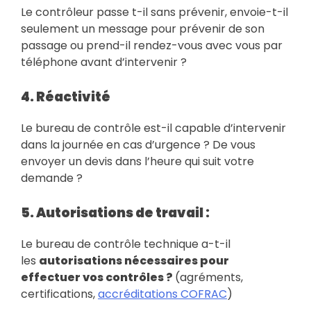
Le contrôleur passe t-il sans prévenir, envoie-t-il
seulement un message pour prévenir de son
passage ou prend-il rendez-vous avec vous par
téléphone avant d’intervenir ?
4. Réactivité
Le bureau de contrôle est-il capable d’intervenir
dans la journée en cas d’urgence ? De vous
envoyer un devis dans l’heure qui suit votre
demande ?
5. Autorisations de travail :
Le bureau de contrôle technique a-t-il
les
autorisations nécessaires pour
effectuer vos contrôles ?
(agréments,
certifications,
accréditations COFRAC
)