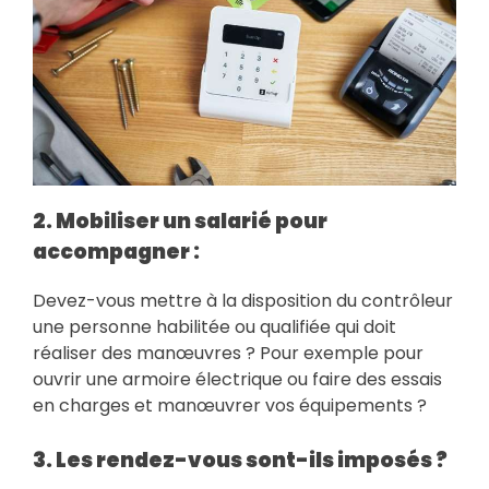
2. Mobiliser un salarié pour
accompagner :
Devez-vous mettre à la disposition du contrôleur
une personne habilitée ou qualifiée qui doit
réaliser des manœuvres ? Pour exemple pour
ouvrir une armoire électrique ou faire des essais
en charges et manœuvrer vos équipements ?
3. Les rendez-vous sont-ils imposés ?