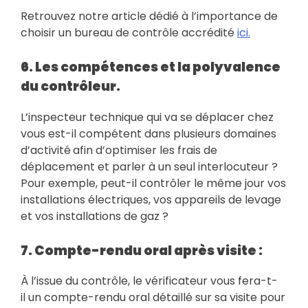
Retrouvez notre article dédié à l’importance de
choisir un bureau de contrôle accrédité
ici.
6. Les compétences et la polyvalence
du contrôleur.
L’inspecteur technique qui va se déplacer chez
vous est-il compétent dans plusieurs domaines
d’activité
afin d’optimiser les frais de
déplacement et parler à un seul interlocuteur ?
Pour exemple, peut-il contrôler le même jour vos
installations électriques, vos appareils de levage
et vos installations de gaz ?
7. Compte-rendu oral après visite :
À l’issue du contrôle, le vérificateur vous fera-t-
il un compte-rendu oral détaillé sur sa visite pour