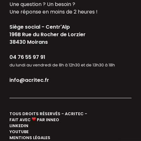
Une question ? Un besoin ?
Une réponse en moins de 2 heures !
Siège social - Centr'Alp
196B Rue du Rocher de Lorzier
38430 Moirans
04 76 55 97 91
du lundi au vendredi de 8h à 12h30 et de 13h30 à 18h
info@acritec.fr
TOUS DROITS RÉSERVÉS - ACRITEC -
FAIT AVEC
PAR INNEO
LINKEDIN
YOUTUBE
MENTIONS LÉGALES