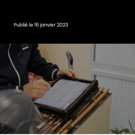
Publié le
16 janvier 2023