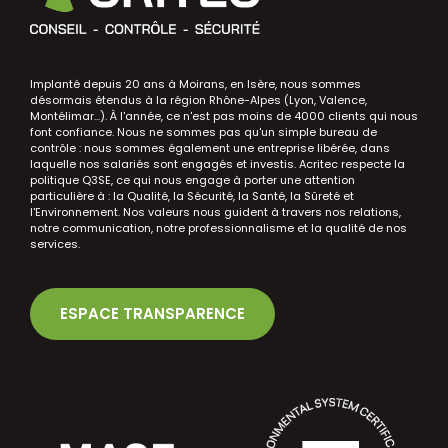
Implanté depuis 20 ans à Moirans, en Isère, nous sommes
désormais étendus à la région Rhône-Alpes (Lyon, Valence,
Montélimar...). À l'année, ce n'est pas moins de 4000 clients qui nous
font confiance. Nous ne sommes pas qu'un simple bureau de
contrôle : nous sommes également une entreprise libérée, dans
laquelle nos salariés sont engagés et investis. Acritec respecte la
politique Q3SE, ce qui nous engage à porter une attention
particulière à : la Qualité, la Sécurité, la Santé, la Sûreté et
l'Environnement. Nos valeurs nous guident à travers nos relations,
notre communication, notre professionnalisme et la qualité de nos
services.
ESPACE TRANSPARENCE