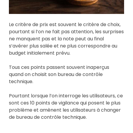
Le critère de prix est souvent le critère de choix,
pourtant si l’on ne fait pas attention, les surprises
ne manquent pas et la note peut au final
s’avérer plus salée et ne plus correspondre au
budget initialement prévu.
Tous ces points passent souvent inaperçus
quand on choisit son bureau de contrôle
technique.
Pourtant lorsque l’on interroge les utilisateurs, ce
sont ces 10 points de vigilance qui posent le plus
problème et amènent les utilisateurs à changer
de bureau de contrôle technique.