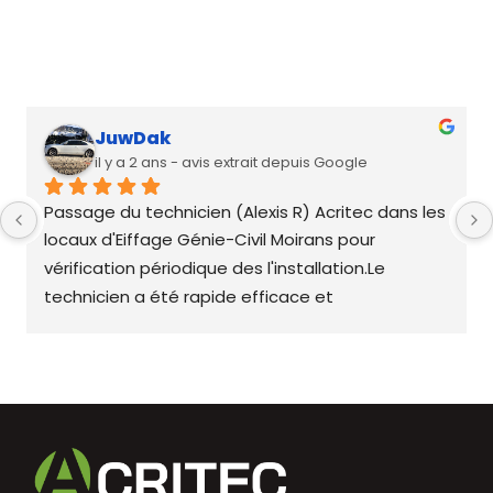
JuwDak
il y a 2 ans
Passage du technicien (Alexis R) Acritec dans les 
locaux d'Eiffage Génie-Civil Moirans pour 
vérification périodique des l'installation.Le 
technicien a été rapide efficace et 
agréable.Merci à lui