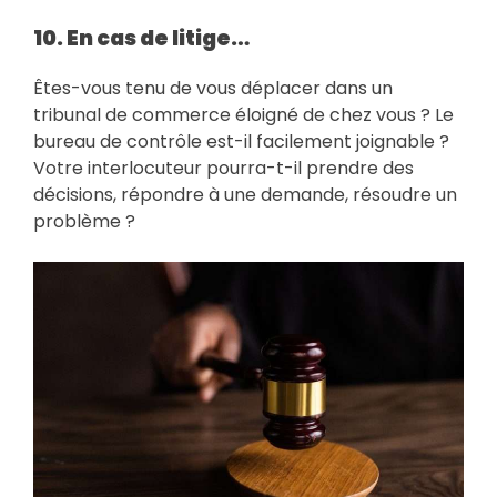
10. En cas de litige…
Êtes-vous tenu de vous déplacer dans un
tribunal de commerce éloigné de chez vous ? Le
bureau de contrôle est-il facilement joignable ?
Votre interlocuteur pourra-t-il prendre des
décisions, répondre à une demande, résoudre un
problème ?