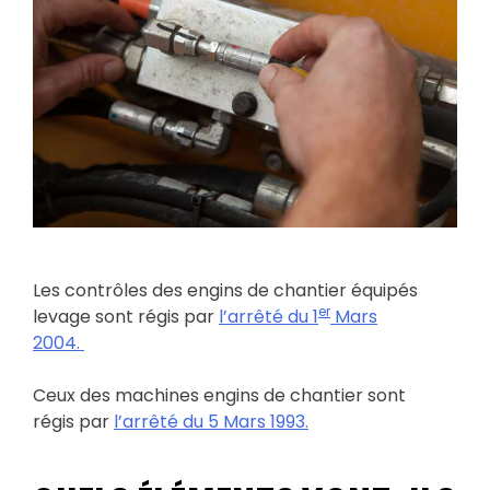
Les contrôles des engins de chantier équipés
er
levage sont régis par
l’arrêté du 1
Mars
2004.
Ceux des machines engins de chantier sont
régis par
l’arrêté du 5 Mars 1993.