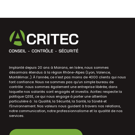
Implanté depuis 20 ans à Moirans, en Isère, nous sommes
désormais étendus à la région Rhône-Alpes (Lyon, Valence,
Montélimar...). À l'année, ce n'est pas moins de 4000 clients qui nous
font confiance. Nous ne sommes pas qu'un simple bureau de
contrôle : nous sommes également une entreprise libérée, dans
laquelle nos salariés sont engagés et investis. Acritec respecte la
politique Q3SE, ce qui nous engage à porter une attention
particulière à : la Qualité, la Sécurité, la Santé, la Sûreté et
l'Environnement. Nos valeurs nous guident à travers nos relations,
notre communication, notre professionnalisme et la qualité de nos
services.