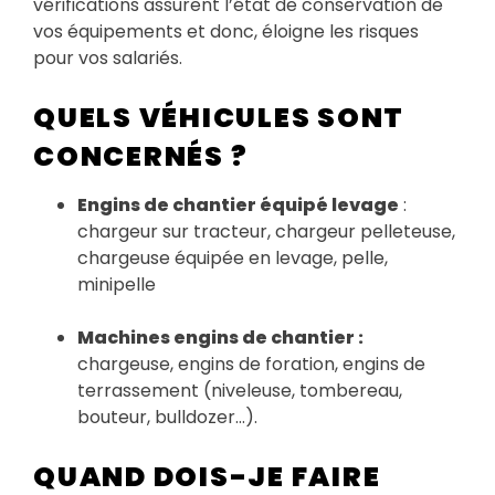
vérifications assurent l’état de conservation de
vos équipements et donc, éloigne les risques
pour vos salariés.
QUELS VÉHICULES SONT
CONCERNÉS ?
Engins de chantier équipé levage
:
chargeur sur tracteur, chargeur pelleteuse,
chargeuse équipée en levage, pelle,
minipelle
Machines engins de chantier :
chargeuse, engins de foration, engins de
terrassement (niveleuse, tombereau,
bouteur, bulldozer…).
QUAND DOIS-JE FAIRE