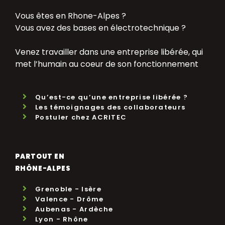
Vous êtes en Rhone-Alpes ?
Vous avez des bases en électrotechnique ?
Venez travailler dans une entreprise libérée, qui
met l’humain au coeur de son fonctionnement
Qu’est-ce qu’une entreprise libérée ?
Les témoignages des collaborateurs
Postuler chez ACRITEC
PARTOUT EN
RHÔNE-ALPES
Grenoble - Isère
Valence - Drôme
Aubenas - Ardèche
Lyon - Rhône