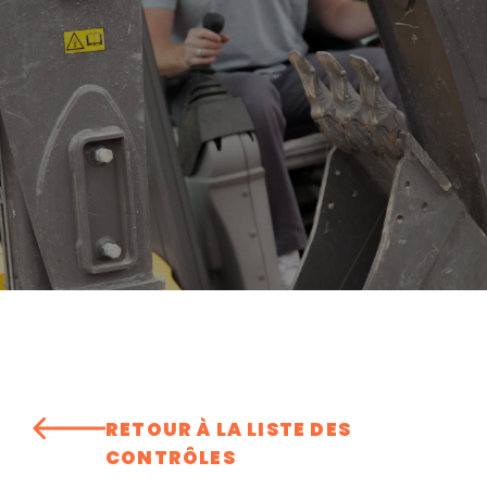
RETOUR À LA LISTE DES
CONTRÔLES