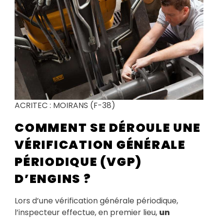
ACRITEC : MOIRANS (F-38)
COMMENT SE DÉROULE UNE
VÉRIFICATION GÉNÉRALE
PÉRIODIQUE (VGP)
D’ENGINS ?
Lors d’une vérification générale périodique,
l’inspecteur effectue, en premier lieu,
un