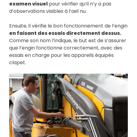
examen visuel
pour vérifier qu’il n’y a pas
d’observations visibles à l’œil nu.
Ensuite, il vérifie le bon fonctionnement de l’engin
en faisant des essais directement dessus.
Comme son nom l’indique, le but est de s’assurer
que l’engin fonctionne correctement, avec des
essais en charge pour les appareils équipés
clapet.