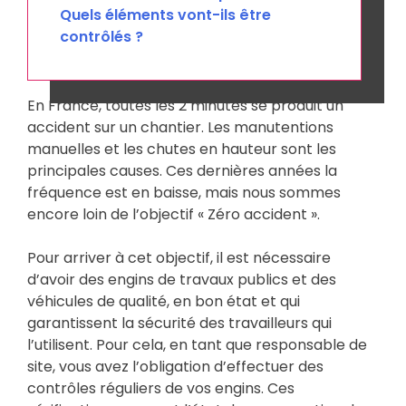
Quels éléments vont-ils être
contrôlés ?
En France, toutes les 2 minutes se produit un
accident sur un chantier. Les manutentions
manuelles et les chutes en hauteur sont les
principales causes. Ces dernières années la
fréquence est en baisse, mais nous sommes
encore loin de l’objectif « Zéro accident ».
Pour arriver à cet objectif, il est nécessaire
d’avoir des engins de travaux publics et des
véhicules de qualité, en bon état et qui
garantissent la sécurité des travailleurs qui
l’utilisent. Pour cela, en tant que responsable de
site, vous avez l’obligation d’effectuer des
contrôles réguliers de vos engins. Ces