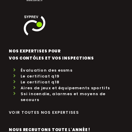
NOS EXPERTISES POUR
VOS CONTÔLES ET VOS INSPECTIONS
Évaluation des essms
Le certificat q19
Le certificat q18
Aires de jeux et équipements sportifs
Ssi incendie, alarmes et moyens de
secours
VOIR TOUTES NOS EXPERTISES
NOUS RECRUTONS TOUTE L'ANNÉE !