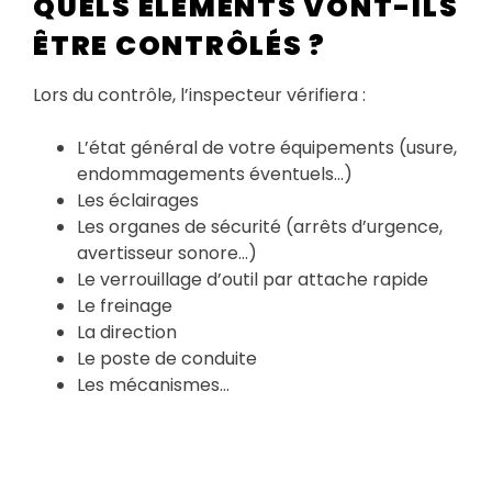
QUELS ÉLÉMENTS VONT-ILS
ÊTRE CONTRÔLÉS ?
Lors du contrôle, l’inspecteur vérifiera :
L’état général de votre équipements (usure,
endommagements éventuels…)
Les éclairages
Les organes de sécurité (arrêts d’urgence,
avertisseur sonore…)
Le verrouillage d’outil par attache rapide
Le freinage
La direction
Le poste de conduite
Les mécanismes…