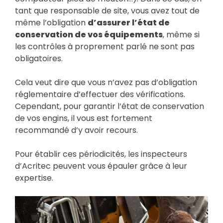
tant que responsable de site, vous avez tout de
même l’obligation
d’assurer l’état de
conservation de vos équipements
, même si
les contrôles à proprement parlé ne sont pas
obligatoires.
Cela veut dire que vous n’avez pas d’obligation
réglementaire d’effectuer des vérifications.
Cependant, pour garantir l’état de conservation
de vos engins, il vous est fortement
recommandé d’y avoir recours.
Pour établir ces périodicités, les inspecteurs
d’Acritec peuvent vous épauler grâce à leur
expertise.