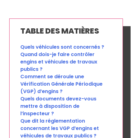
TABLE DES MATIÈRES
Quels véhicules sont concernés ?
Quand dois-je faire contrôler
engins et véhicules de travaux
publics ?
Comment se déroule une
Vérification Générale Périodique
(VGP) d’engins ?
Quels documents devez-vous
mettre à disposition de
l’inspecteur ?
Que dit la réglementation
concernant les VGP d’engins et
véhicules de travaux publics ?