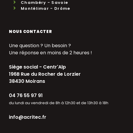
Chambéry - Savoie
Montélimar - Drôme
NOUS CONTACTER
Une question ? Un besoin ?
Une réponse en moins de 2 heures !
Siège social - Centr'Alp
196B Rue du Rocher de Lorzier
38430 Moirans
04 76 55 97 91
du lundi au vendredi de 8h à 12h30 et de 13h30 à 18h
info@acritec.fr