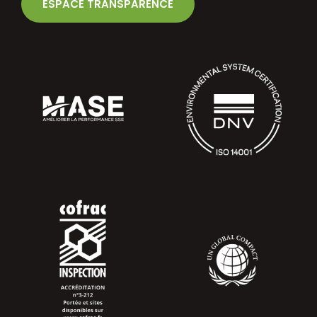
ESPACE TRANSPARENCE